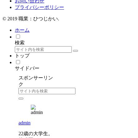
お問い合わせ
プライバシーポリシー
© 2019 職業：ひつじかい.
ホーム
検索
トップ
サイドバー
スポンサーリン
ク
admin
22歳の大学生。