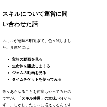
スキルについて運営に問
い合わせた話
スキルが意味不明過ぎて、色々試しまし
た。具体的には、
宝箱の動画を見る
生命体を開放しまくる
ジェムの動画を見る
タイムチケットを使ってみる
等々あらゆることを何度もやってみたの
ですが、「
スキル使用」
の意味が分から
ず…。しかし、たま～に増えてるんです