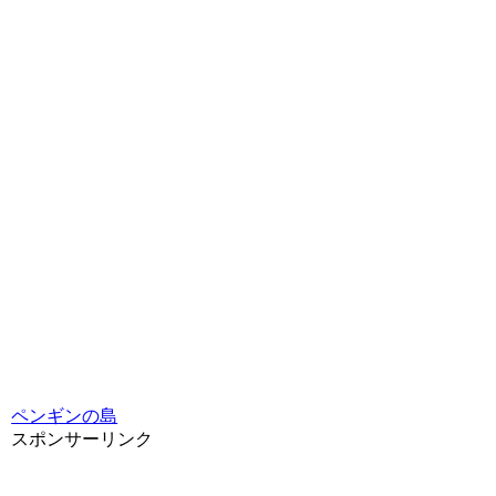
ペンギンの島
スポンサーリンク