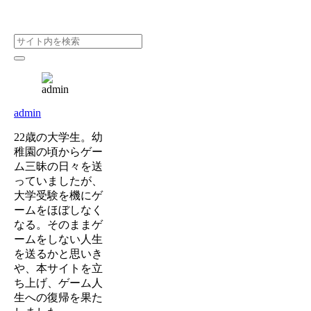
admin
22歳の大学生。幼
稚園の頃からゲー
ム三昧の日々を送
っていましたが、
大学受験を機にゲ
ームをほぼしなく
なる。そのままゲ
ームをしない人生
を送るかと思いき
や、本サイトを立
ち上げ、ゲーム人
生への復帰を果た