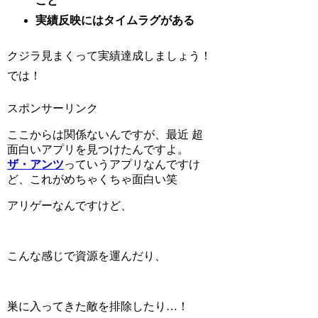
こと
実績反映にはタイムラグがある
クジラ見まくって実績達成しましょう！
では！
スポンサーリンク
ここからは関係ないんですが、最近
超
面白いアプリを見つけた
んですよ。
ザ・アンツ
っていうアプリなんですけ
ど、これがめちゃくちゃ面白い笑
アリゲーなんですけど、
こんな感じで資源を運んだり、
巣に入ってきた敵を排除したり…！