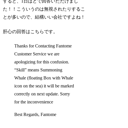
すると、1日ほどで回答いただけまし
た！！こういうのは無視されたりするこ
とが多いので、結構いい会社ですよね！
肝心の回答はこちらです。
Thanks for Contacting Fantome
Customer Service we are
apologizing for this confusion.
“Skill” means Summoning
Whale (floating Box with Whale
icon on the sea) it will be marked
correctly on next update. Sorry
for the inconvenience
Best Regards, Fantome