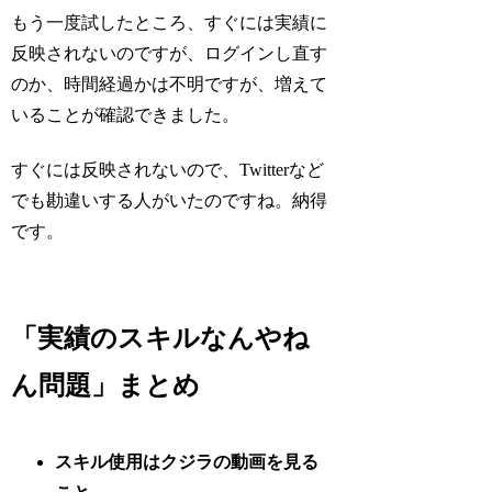
もう一度試したところ、すぐには実績に
反映されないのですが、ログインし直す
のか、時間経過かは不明ですが、増えて
いることが確認できました。
すぐには反映されないので、Twitterなど
でも勘違いする人がいたのですね。納得
です。
「実績のスキルなんやね
ん問題」まとめ
スキル使用はクジラの動画を見る