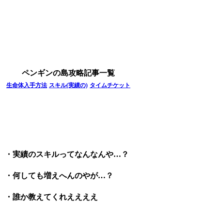
ペンギンの島攻略記事一覧
生命体入手方法
スキル(実績の)
タイムチケット
・実績のスキルってなんなんや…？
・何しても増えへんのやが…？
・誰か教えてくれええええ