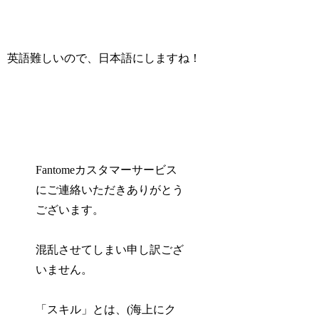
英語難しいので、日本語にしますね！
Fantomeカスタマーサービス
にご連絡いただきありがとう
ございます。
混乱させてしまい申し訳ござ
いません。
「スキル」とは、(海上にク