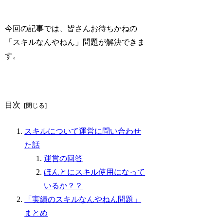
今回の記事では、皆さんお待ちかねの
「スキルなんやねん」問題が解決できま
す。
目次
スキルについて運営に問い合わせ
た話
運営の回答
ほんとにスキル使用になって
いるか？？
「実績のスキルなんやねん問題」
まとめ