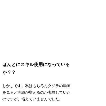
ほんとにスキル使用になっている
か？？
しかしです。私はもちろんクジラの動画
を見ると実績が増えるのか実験していた
のですが、増えていませんでした。