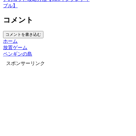
ブル】
コメント
コメントを書き込む
ホーム
放置ゲーム
ペンギンの島
スポンサーリンク