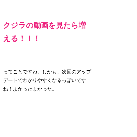
クジラの動画を見たら増
える！！！
ってことですね。しかも、次回のアップ
デートでわかりやすくなるっぽいです
ね！よかったよかった。