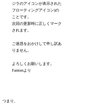
ジラのアイコンが表示された
フローティングアイコン)の
ことです。
次回の更新時に正しくマーク
されます。
ご迷惑をおかけして申し訳あ
りません。
よろしくお願いします。
Fantomより
つまり、