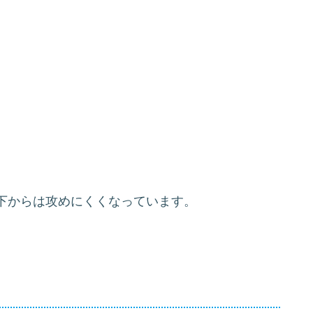
下からは攻めにくくなっています。