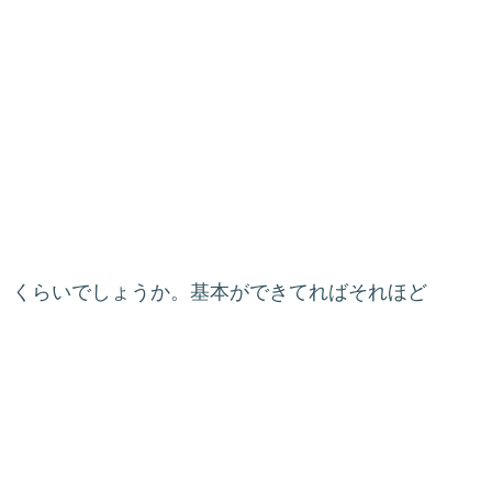
。くらいでしょうか。基本ができてればそれほど