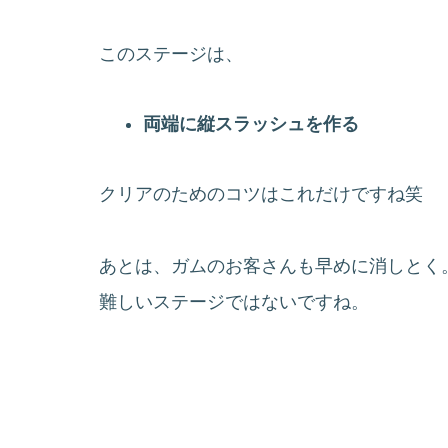
このステージは、
両端に縦スラッシュを作る
クリアのためのコツはこれだけですね笑
あとは、ガムのお客さんも早めに消しとく
難しいステージではないですね。