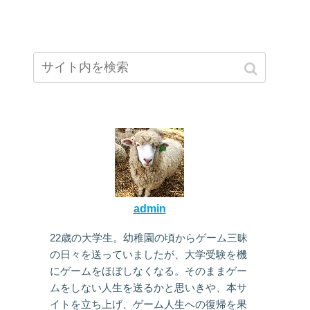
admin
22歳の大学生。幼稚園の頃からゲーム三昧
の日々を送っていましたが、大学受験を機
にゲームをほぼしなくなる。そのままゲー
ムをしない人生を送るかと思いきや、本サ
イトを立ち上げ、ゲーム人生への復帰を果