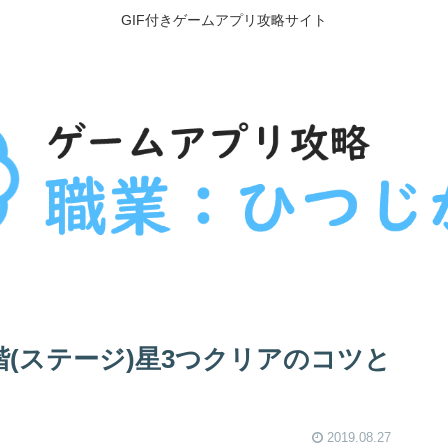
GIF付きゲームアプリ攻略サイト
0階(ステージ)星3つクリアのコツと
2019.08.27