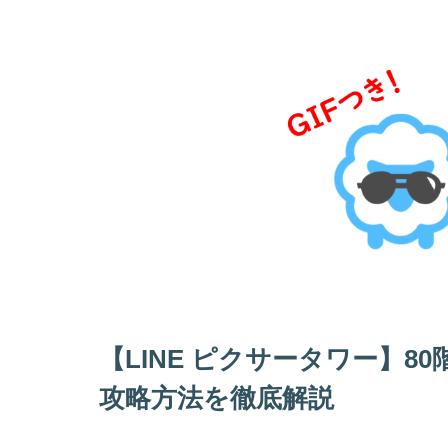
【LINE ピクサータワー】8
攻略方法を徹底解説