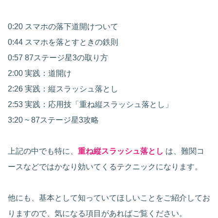
0:20 スマホの落下道開けついて
0:44 スマホを落とすときの鉄則
0:57 87ステージ星3の取り方
2:00 実践：道開け
2:26 実践：縦スラッシュ落とし
2:53 実践：応用技「重ね縦スラッシュ落とし」
3:20 ~ 87ステージ星3攻略
上記の中でも特に、
重ね縦スラッシュ落とし
は、難関コ
ースなどではかなり効いてくるテクニックになります。
他にも、基本として知っていてほしいことをご紹介してお
りますので、気になる項目があればご覧ください。