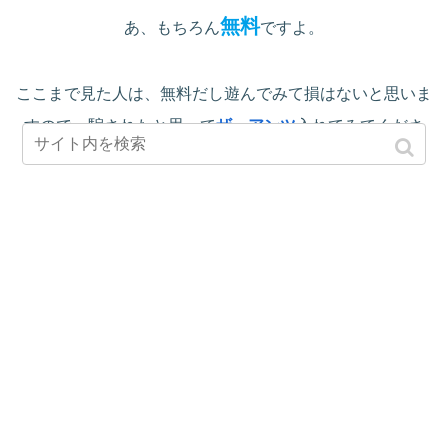
無料
あ、もちろん
ですよ。
ここまで見た人は、無料だし遊んでみて損はないと思いま
すので、騙されたと思って
ザ・アンツ
入れてみてくださ
い！