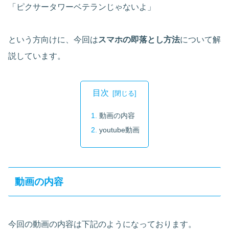
「ピクサータワーベテランじゃないよ」
という方向けに、今回は
スマホの即落とし方法
について解
説しています。
目次
動画の内容
youtube動画
動画の内容
今回の動画の内容は下記のようになっております。