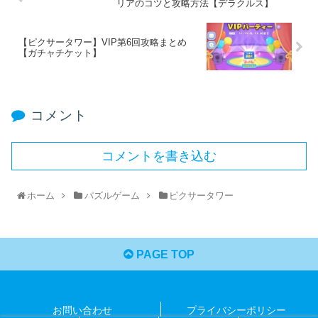
リアのコツと攻略方法【デラクルス】
【ピクサータワー】VIP第6回攻略まとめ
【ガチャチケット】
コメント
コメントを書き込む
ホーム
パズルゲーム
ピクサータワー
PAGE TOP
お問い合わせ
プライバシーポリシー