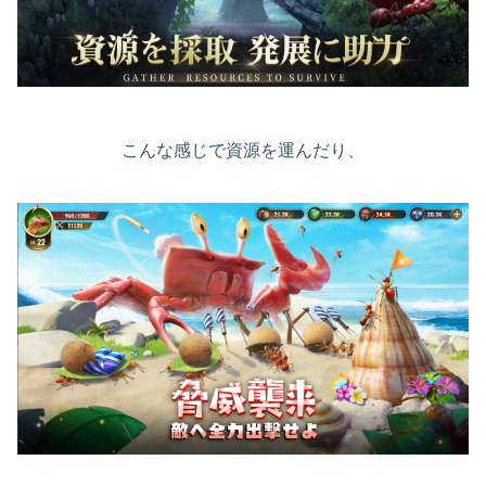
こんな感じで資源を運んだり、