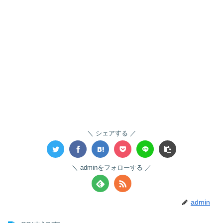
シェアする
adminをフォローする
admin