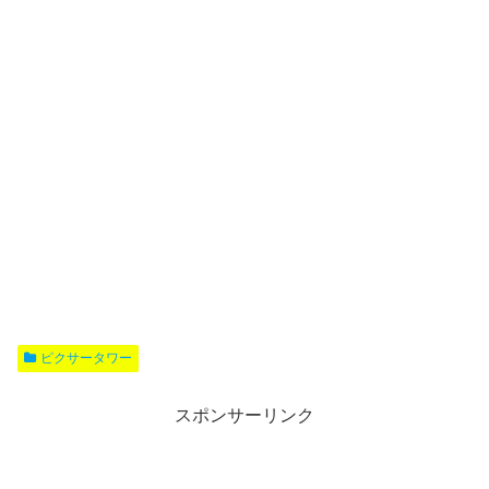
ピクサータワー
スポンサーリンク