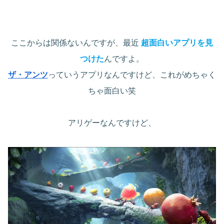
ここからは関係ないんですが、最近
超面白いアプリを見
つけた
んですよ。
ザ・アンツ
っていうアプリなんですけど、これがめちゃく
ちゃ面白い笑
アリゲーなんですけど、