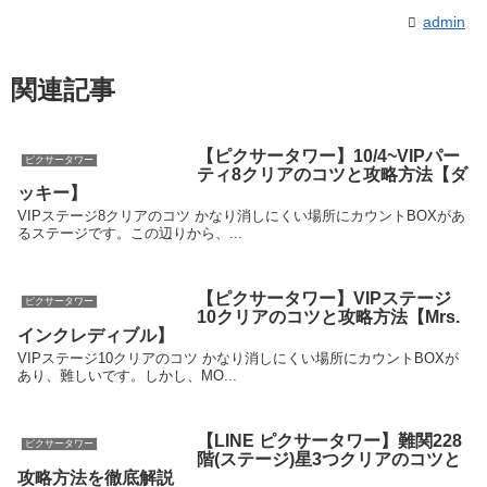
admin
関連記事
【ピクサータワー】10/4~VIPパー
ピクサータワー
ティ8クリアのコツと攻略方法【ダ
ッキー】
VIPステージ8クリアのコツ かなり消しにくい場所にカウントBOXがあ
るステージです。この辺りから、...
【ピクサータワー】VIPステージ
ピクサータワー
10クリアのコツと攻略方法【Mrs.
インクレディブル】
VIPステージ10クリアのコツ かなり消しにくい場所にカウントBOXが
あり、難しいです。しかし、MO...
【LINE ピクサータワー】難関228
ピクサータワー
階(ステージ)星3つクリアのコツと
攻略方法を徹底解説