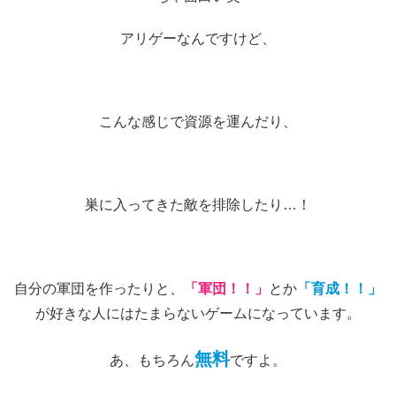
アリゲーなんですけど、
こんな感じで資源を運んだり、
巣に入ってきた敵を排除したり…！
自分の軍団を作ったりと、
「軍団！！」
とか
「育成！！」
が好きな人にはたまらないゲームになっています。
無料
あ、もちろん
ですよ。