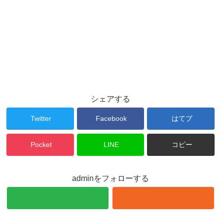
シェアする
Twitter
Facebook
はてブ
Pocket
LINE
コピー
adminをフォローする