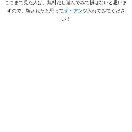
ここまで見た人は、無料だし遊んでみて損はないと思いま
すので、騙されたと思って
ザ・アンツ
入れてみてくださ
い！