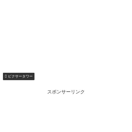
ピクサータワー
スポンサーリンク