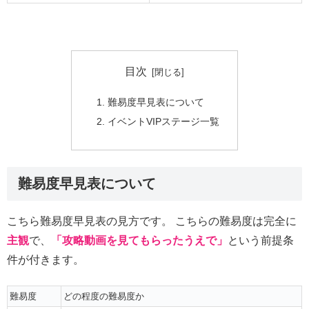
目次
難易度早見表について
イベントVIPステージ一覧
難易度早見表について
こちら難易度早見表の見方です。 こちらの難易度は完全に
主観
で、
「攻略動画を見てもらったうえで」
という前提条
件が付きます。
難易度
どの程度の難易度か