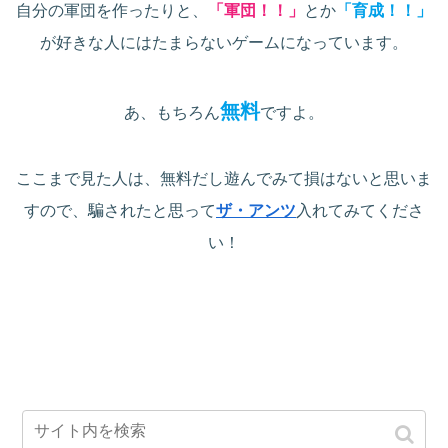
自分の軍団を作ったりと、
「軍団！！」
とか
「育成！！」
が好きな人にはたまらないゲームになっています。
無料
あ、もちろん
ですよ。
ここまで見た人は、無料だし遊んでみて損はないと思いま
すので、騙されたと思って
ザ・アンツ
入れてみてくださ
い！