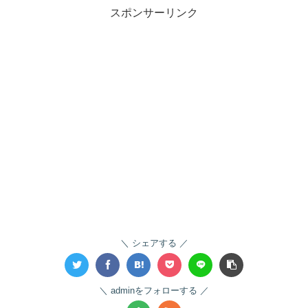
スポンサーリンク
シェアする
adminをフォローする