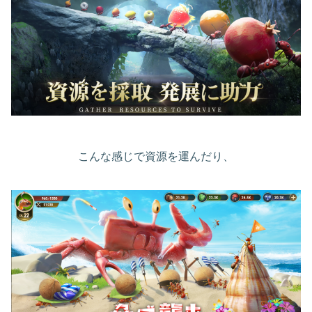
こんな感じで資源を運んだり、