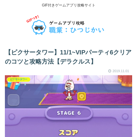
GIF付きゲームアプリ攻略サイト
【ピクサータワー】11/1~VIPパーティ6クリア
のコツと攻略方法【デラクルス】
2019.11.01
ピクサータワー