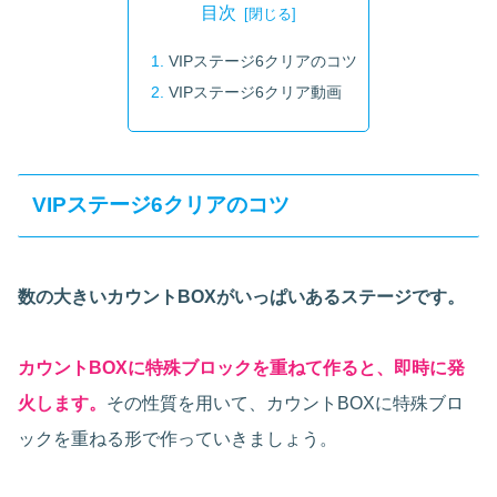
目次
VIPステージ6クリアのコツ
VIPステージ6クリア動画
VIPステージ6クリアのコツ
数の大きいカウントBOXがいっぱいあるステージです。
カウントBOXに特殊ブロックを重ねて作ると、即時に発
火します。
その性質を用いて、カウントBOXに特殊ブロ
ックを重ねる形で作っていきましょう。