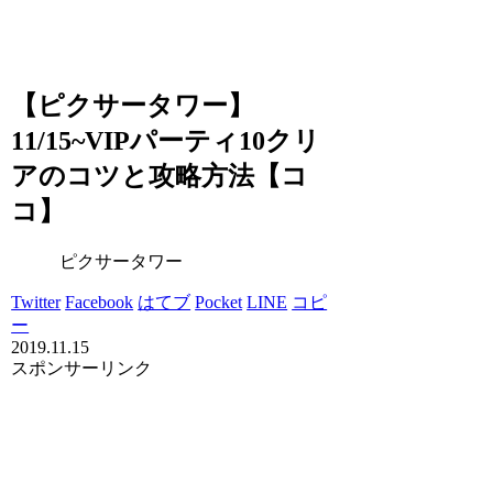
【ピクサータワー】
11/15~VIPパーティ10クリ
アのコツと攻略方法【コ
コ】
ピクサータワー
Twitter
Facebook
はてブ
Pocket
LINE
コピ
ー
2019.11.15
スポンサーリンク