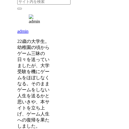
admin
22歳の大学生。
幼稚園の頃から
ゲーム三昧の
日々を送ってい
ましたが、大学
受験を機にゲー
ムをほぼしなく
なる。そのまま
ゲームをしない
人生を送るかと
思いきや、本サ
イトを立ち上
げ、ゲーム人生
への復帰を果た
しました。