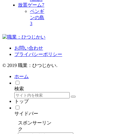
放置ゲーム
7
ペンギ
ンの島
3
お問い合わせ
プライバシーポリシー
© 2019 職業：ひつじかい.
ホーム
検索
トップ
サイドバー
スポンサーリン
ク