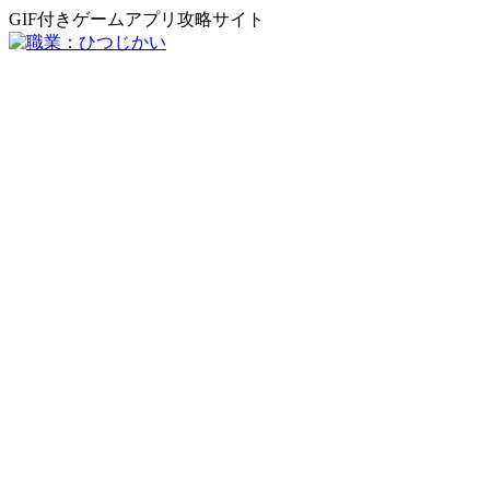
GIF付きゲームアプリ攻略サイト