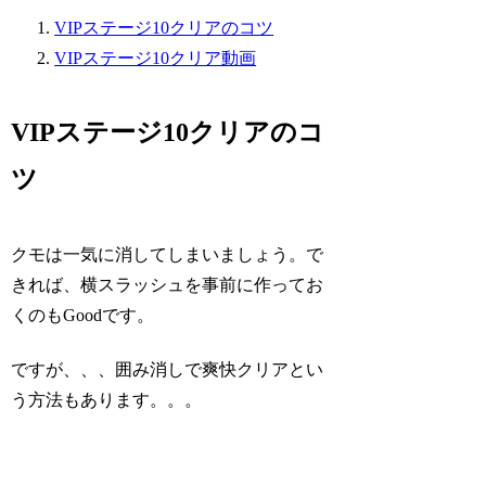
VIPステージ10クリアのコツ
VIPステージ10クリア動画
VIPステージ10クリアのコ
ツ
クモは一気に消してしまいましょう。で
きれば、横スラッシュを事前に作ってお
くのもGoodです。
ですが、、、囲み消しで爽快クリアとい
う方法もあります。。。