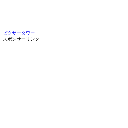
ピクサータワー
スポンサーリンク