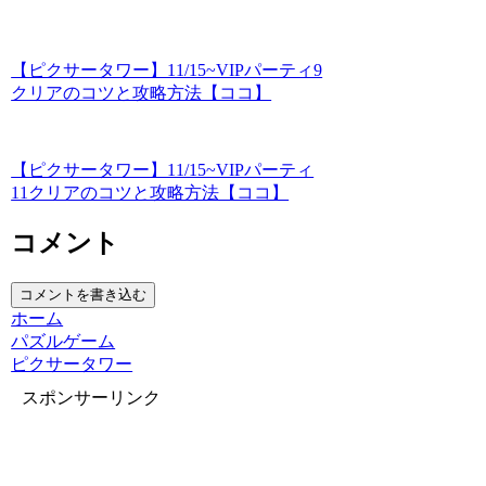
【ピクサータワー】11/15~VIPパーティ9
クリアのコツと攻略方法【ココ】
【ピクサータワー】11/15~VIPパーティ
11クリアのコツと攻略方法【ココ】
コメント
コメントを書き込む
ホーム
パズルゲーム
ピクサータワー
スポンサーリンク