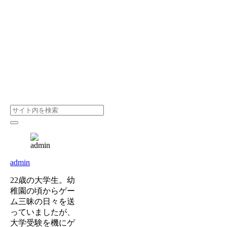
admin
22歳の大学生。幼
稚園の頃からゲー
ム三昧の日々を送
っていましたが、
大学受験を機にゲ