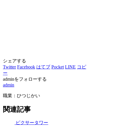
シェアする
Twitter
Facebook
はてブ
Pocket
LINE
コピ
ー
adminをフォローする
admin
職業：ひつじかい
関連記事
ピクサータワー