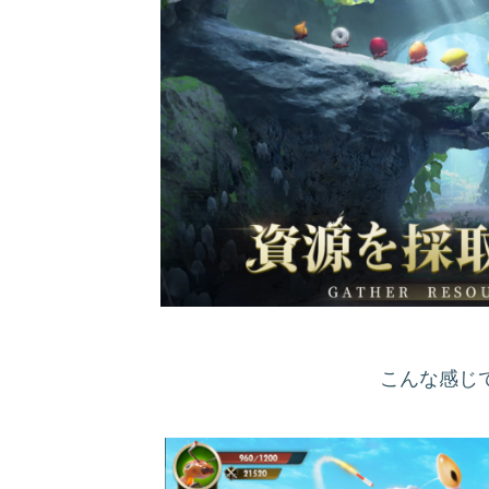
こんな感じ