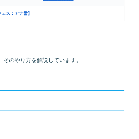
フェス：アナ雪】
、そのやり方を解説しています。