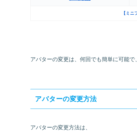
【ミニ
アバターの変更は、何回でも簡単に可能で
アバターの変更方法
アバターの変更方法は、