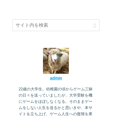
admin
22歳の大学生。幼稚園の頃からゲーム三昧
の日々を送っていましたが、大学受験を機
にゲームをほぼしなくなる。そのままゲー
ムをしない人生を送るかと思いきや、本サ
イトを立ち上げ、ゲーム人生への復帰を果