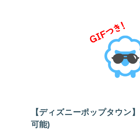
【ディズニーポップタウン】
可能)