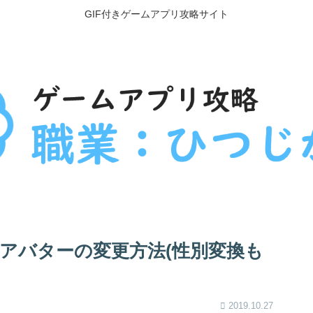
GIF付きゲームアプリ攻略サイト
アバターの変更方法(性別変換も
2019.10.27