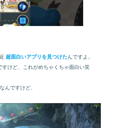
最近
超面白いアプリを見つけた
んですよ。
ですけど、これがめちゃくちゃ面白い笑
なんですけど、