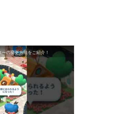
ターの変更方法をご紹介！