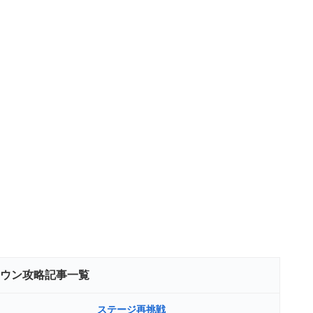
タウン攻略記事一覧
ステージ再挑戦