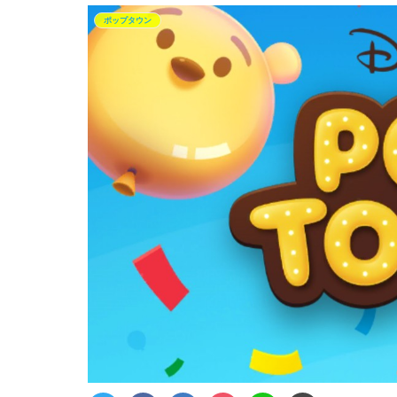
ポップタウン