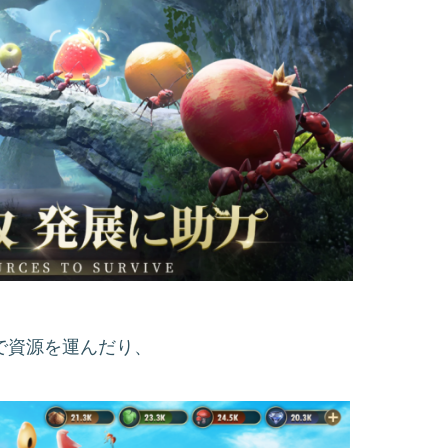
で資源を運んだり、