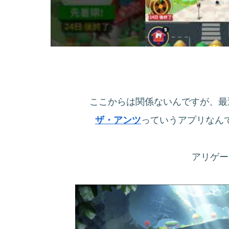
ここからは関係ないんですが、
ザ・アンツ
っていうアプリなん
アリゲー